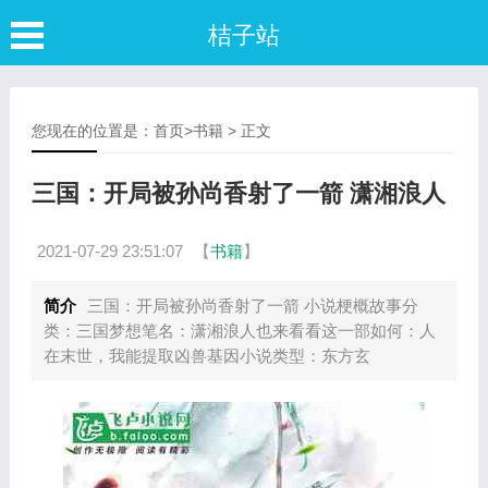
桔子站
您现在的位置是：
首页
>
书籍
> 正文
三国：开局被孙尚香射了一箭 潇湘浪人
2021-07-29 23:51:07
【
书籍
】
简介
三国：开局被孙尚香射了一箭 小说梗概故事分
类：三国梦想笔名：潇湘浪人也来看看这一部如何：人
在末世，我能提取凶兽基因小说类型：东方玄