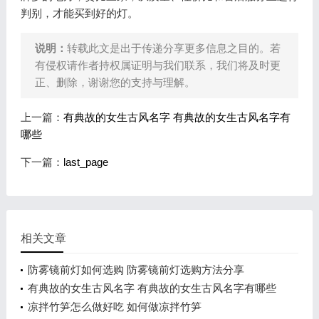
判别，才能买到好的灯。
说明：
转载此文是出于传递分享更多信息之目的。若
有侵权请作者持权属证明与我们联系，我们将及时更
正、删除，谢谢您的支持与理解。
上一篇：
有典故的女生古风名字 有典故的女生古风名字有
哪些
下一篇：
last_page
相关文章
防雾镜前灯如何选购 防雾镜前灯选购方法分享
有典故的女生古风名字 有典故的女生古风名字有哪些
凉拌竹笋怎么做好吃 如何做凉拌竹笋