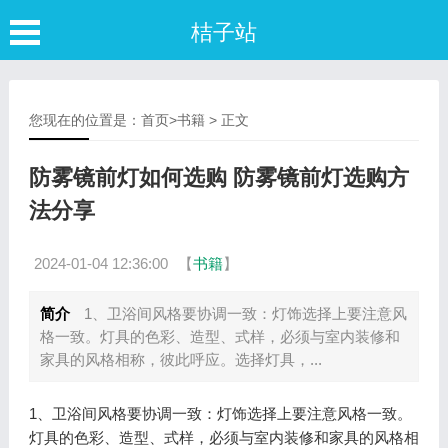
桔子站
您现在的位置是：
首页
>
书籍
> 正文
防雾镜前灯如何选购 防雾镜前灯选购方
法分享
2024-01-04 12:36:00
【
书籍
】
简介
1、卫浴间风格要协调一致：灯饰选择上要注意风
格一致。灯具的色彩、造型、式样，必须与室内装修和
家具的风格相称，彼此呼应。选择灯具，...
1、卫浴间风格要协调一致：灯饰选择上要注意风格一致。
灯具的色彩、造型、式样，必须与室内装修和家具的风格相