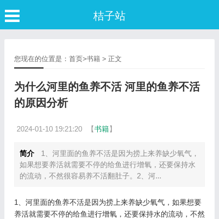
桔子站
您现在的位置是：
首页
>
书籍
> 正文
为什么河里的鱼养不活 河里的鱼养不活
的原因分析
2024-01-10 19:21:20
【
书籍
】
简介
1、河里面的鱼养不活是因为捞上来养缺少氧气，
如果想要养活就需要不停的给鱼进行增氧，还要保持水
的流动，不然很容易养不活翻肚子。2、河...
1、河里面的鱼养不活是因为捞上来养缺少氧气，如果想要
养活就需要不停的给鱼进行增氧，还要保持水的流动，不然