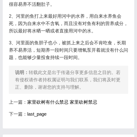
很容易养不活翻肚子。
2、河里的鱼打上来最好用河中的水养，用自来水养鱼会
死，因为自来水中不含氧，而且没有对鱼有利的营养成分，
所以最好将水晒一晒或者直接用河中的水。
3、河里面的鱼胆子也小，被抓上来之后会不肯吃食，长期
养不易养活，短期养一段时间只要增氧泵开着就没有什么问
题，也能够少量投食持续一段时间。
说明：
转载此文是出于传递分享更多信息之目的。若
有侵权请作者持权属证明与我们联系，我们将及时更
正、删除，谢谢您的支持与理解。
上一篇：
家里砍树有什么禁忌 家里砍树禁忌
下一篇：
last_page