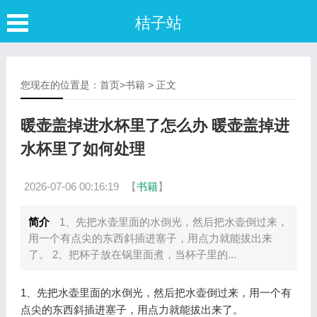
桔子站
您现在的位置是：
首页
>
书籍
> 正文
暖壶盖掉进水杯里了怎么办 暖壶盖掉进
水杯里了如何处理
2026-07-06 00:16:19
【
书籍
】
简介
1、先把水壶里面的水倒光，然后把水壶倒过来，
用一个有点尖的东西斜插进塞子，用点力就能拔出来
了。 2、把杯子放在锅里面煮，当杯子里的...
1、先把水壶里面的水倒光，然后把水壶倒过来，用一个有
点尖的东西斜插进塞子，用点力就能拔出来了。