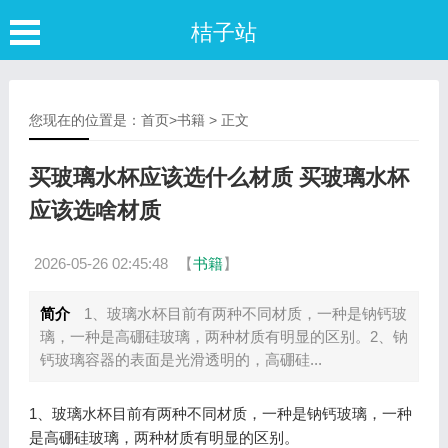
桔子站
您现在的位置是：
首页
>
书籍
> 正文
买玻璃水杯应该选什么材质 买玻璃水杯
应该选啥材质
2026-05-26 02:45:48
【
书籍
】
简介
1、玻璃水杯目前有两种不同材质，一种是钠钙玻
璃，一种是高硼硅玻璃，两种材质有明显的区别。2、钠
钙玻璃容器的表面是光滑透明的，高硼硅...
1、玻璃水杯目前有两种不同材质，一种是钠钙玻璃，一种
是高硼硅玻璃，两种材质有明显的区别。