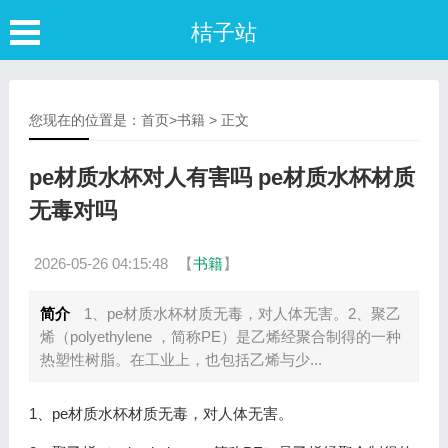
桔子站
您现在的位置是：
首页
>
书籍
> 正文
pe材质水杯对人有害吗 pe材质水杯材质
无毒对吗
2026-05-26 04:15:48
【
书籍
】
简介
1、pe材质水杯材质无毒，对人体无害。2、聚乙
烯（polyethylene ，简称PE）是乙烯经聚合制得的一种
热塑性树脂。在工业上，也包括乙烯与少...
1、pe材质水杯材质无毒，对人体无害。