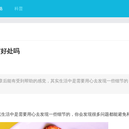
略
科普
有好处吗
章后能有受到帮助的感觉，其实生活中是需要用心去发现一些细节的
实生活中是需要用心去发现一些细节的，你会发现很多问题都能避免