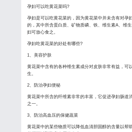
孕妇可以吃黄花菜吗?
孕妇是可以吃黄花菜的，因为黄花菜中并未含有对孕
的，其中所含蛋白质、矿物质磷、铁、维生素A、维
妇可放心食之。
孕妇吃黄花菜的好处有哪些?
1、美容护肤
黄花菜中含有的各种维生素成分对皮肤非常有益，可
生。
2、防治孕妇便秘
黄花菜中所含的纤维素非常的丰富，它促进孕妇肠道
之一。
3、防治高血压的保健蔬菜
黄花菜中的某些物质可以降低血清胆固醇的含量以帮