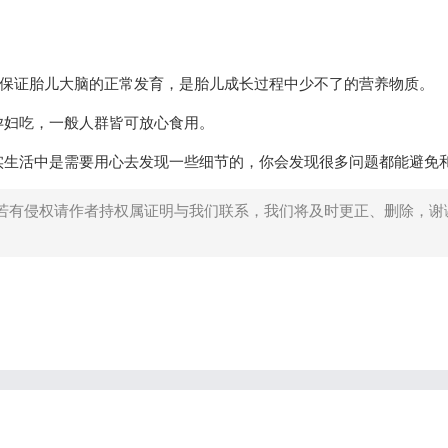
能保证胎儿大脑的正常发育，是胎儿成长过程中少不了的营养物质。
孕妇吃，一般人群皆可放心食用。
实生活中是需要用心去发现一些细节的，你会发现很多问题都能避免
若有侵权请作者持权属证明与我们联系，我们将及时更正、删除，谢