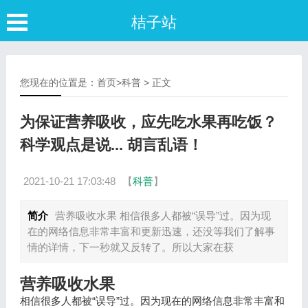
桔子站
您现在的位置是：
首页
>
科普
> 正文
为保证营养吸收，应先吃水果再吃饭？
科学观点是说... 胡言乱语！
2021-10-21 17:03:48
【
科普
】
简介
营养吸收水果 相信很多人都被“误导”过。因为现
在的网络信息非常丰富和更新迅速，还没等我们了解事
情的详情，下一秒就又反转了。所以大家在获
营养吸收水果
相信很多人都被“误导”过。因为现在的网络信息非常丰富和